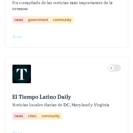
Un compilado de las noticias más importantes de la
semana
news
government
community
Read
Use settin
El Tiempo Latino Daily
Noticias locales diarias de DC, Maryland y Virginia
news
cities
community