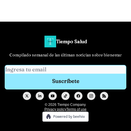
Tiempo Salud
Compilado semanal de las últimas noticias sobre bienestar
© 2026 Tiempo Company.
Privacy policy
Terms of use
Powered by beehiiv