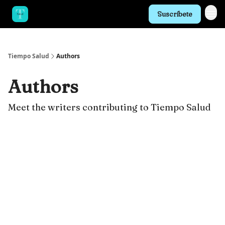
Suscríbete
Tiempo Salud
Authors
Authors
Meet the writers contributing to
Tiempo Salud